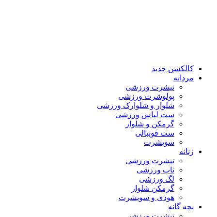
کالکشن جدید
مردانه
تیشرت ورزشی
پولوشرت ورزشی
شلوار و شلوارک ورزشی
ست لباس ورزشی
گرمکن و شلوار
ست فوتبالی
سویشرت
زنانه
تیشرت ورزشی
تاپ ورزشی
لگ ورزشی
گرمکن شلوار
هودی و سویشرت
بچه گانه
تیشرت ورزشی