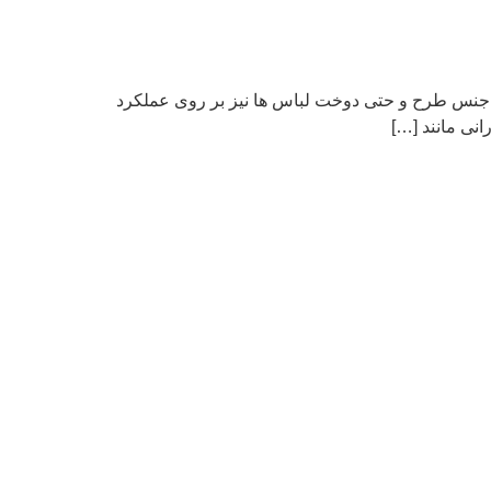
ه جنس طرح و حتی دوخت لباس ها نیز بر روی عملکرد
نی مانند […]