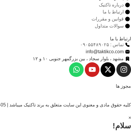
درباره تاکتیک
ارتباط با ما
قوانین و مقررات
سوالات متداول
ارتباط با ما
تماس : ۰۹۰۵۵۴۸۹۰۲۵
info@taktikco.com
مشهد ، بلوار سجاد ، بین بزرگمهر جنوبی ۱۰ و ۱۲
مجوز ها
کلیه حقوق مادی و معنوی این سایت متعلق به برند تاکتیک میباشد | 1405
×
سلام!