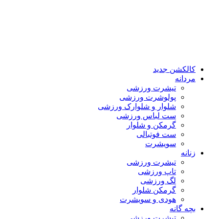
کالکشن جدید
مردانه
تیشرت ورزشی
پولوشرت ورزشی
شلوار و شلوارک ورزشی
ست لباس ورزشی
گرمکن و شلوار
ست فوتبالی
سویشرت
زنانه
تیشرت ورزشی
تاپ ورزشی
لگ ورزشی
گرمکن شلوار
هودی و سویشرت
بچه گانه
تیشرت ورزشی